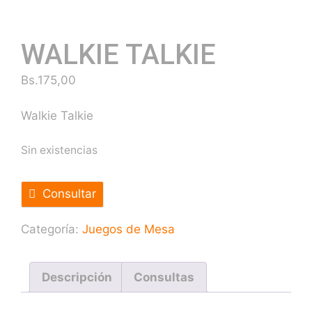
WALKIE TALKIE
Bs.
175,00
Walkie Talkie
Sin existencias
Consultar
Categoría:
Juegos de Mesa
Descripción
Consultas