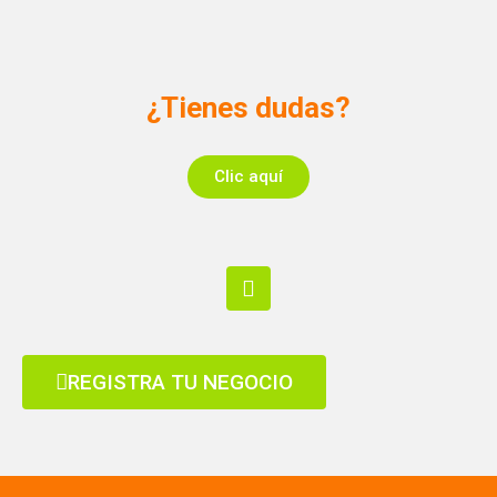
¿Tienes dudas?
Clic aquí
REGISTRA TU NEGOCIO