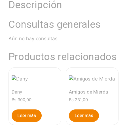
Descripción
Consultas generales
Aún no hay consultas.
Productos relacionados
Dany
Amigos de Mierda
Bs.
300,00
Bs.
231,00
Leer más
Leer más