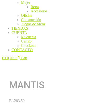
Mujer
Ropa
Accesorios
Oficina
Construcción
Juegos de Mesa
TIENDAS
CUENTA
Mi cuenta
Carrito
Checkout
CONTACTO
Bs.
0,00
0
Cart
MANTIS
Bs.
283,50