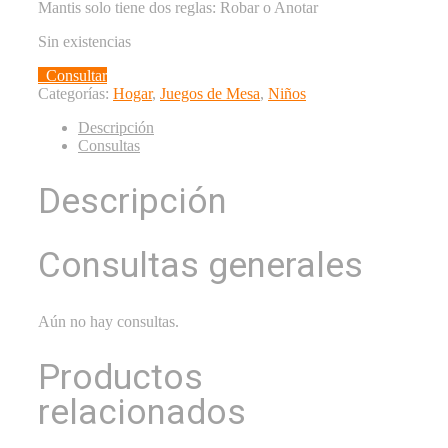
Mantis solo tiene dos reglas: Robar o Anotar
Sin existencias
Consultar
Categorías:
Hogar
,
Juegos de Mesa
,
Niños
Descripción
Consultas
Descripción
Consultas generales
Aún no hay consultas.
Productos
relacionados