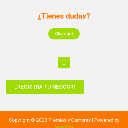
¿Tienes dudas?
Clic aquí
REGISTRA TU NEGOCIO
Copyright © 2023 Premios y Compras | Powered by
Nubobits