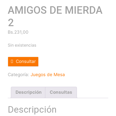
AMIGOS DE MIERDA
2
Bs.
231,00
Sin existencias
Consultar
Categoría:
Juegos de Mesa
Descripción
Consultas
Descripción