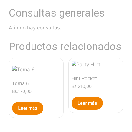
Consultas generales
Aún no hay consultas.
Productos relacionados
Hint Pocket
Toma 6
Bs.
210,00
Bs.
170,00
Leer más
Leer más