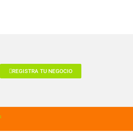
REGISTRA TU NEGOCIO
s