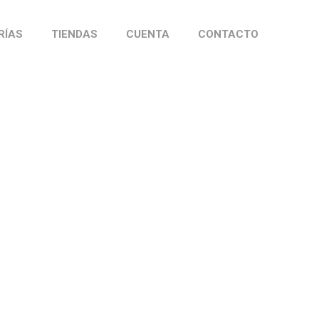
RÍAS
TIENDAS
CUENTA
CONTACTO