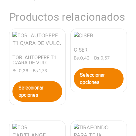
Productos relacionados
CISER
TOR. AUTOPERF T1
Bs.
0,42
–
Bs.
0,57
C/ARA DE VULC.
Bs.
0,26
–
Bs.
1,73
Seleccionar
opciones
Seleccionar
opciones