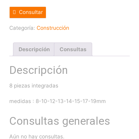
Consultar
Categoría:
Construcción
Descripción
Consultas
Descripción
8 piezas integradas
medidas : 8-10-12-13-14-15-17-19mm
Consultas generales
Aún no hay consultas.