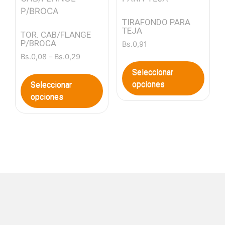
TIRAFONDO PARA
TEJA
TOR. CAB/FLANGE
P/BROCA
Bs.
0,91
Bs.
0,08
–
Bs.
0,29
Seleccionar
opciones
Seleccionar
opciones