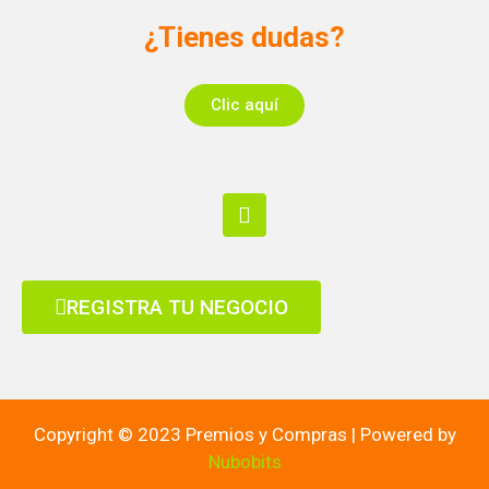
¿Tienes dudas?
Clic aquí
REGISTRA TU NEGOCIO
Copyright © 2023 Premios y Compras | Powered by
Nubobits