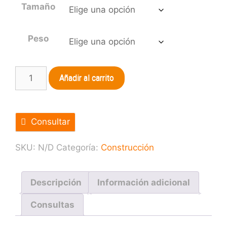
Tamaño
Peso
Añadir al carrito
Consultar
SKU:
N/D
Categoría:
Construcción
Descripción
Información adicional
Consultas