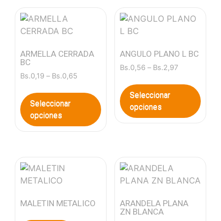
ARMELLA CERRADA
ANGULO PLANO L BC
BC
Bs.
0,56
–
Bs.
2,97
Bs.
0,19
–
Bs.
0,65
Seleccionar
Seleccionar
opciones
opciones
MALETIN METALICO
ARANDELA PLANA
ZN BLANCA