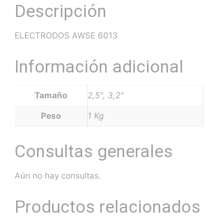
Descripción
ELECTRODOS AWSE 6013
Información adicional
Tamaño
2,5", 3,2"
Peso
1 Kg
Consultas generales
Aún no hay consultas.
Productos relacionados