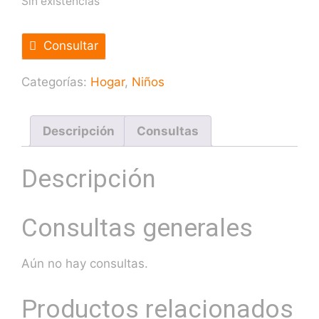
Sin existencias
Consultar
Categorías:
Hogar
,
Niños
Descripción
Consultas
Descripción
Consultas generales
Aún no hay consultas.
Productos relacionados