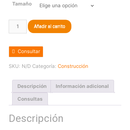
Tamaño
Añadir al carrito
Consultar
SKU:
N/D
Categoría:
Construcción
Descripción
Información adicional
Consultas
Descripción