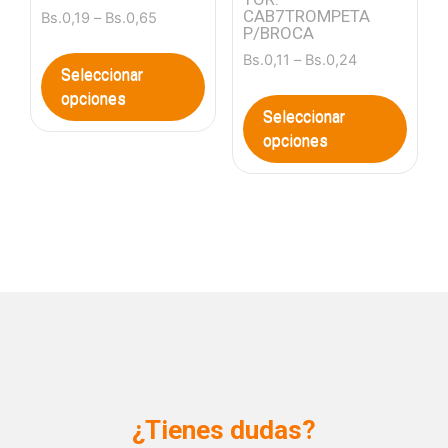
CAB7TROMPETA
Bs.
0,19
–
Bs.
0,65
P/BROCA
Bs.
0,11
–
Bs.
0,24
Seleccionar
opciones
Seleccionar
opciones
¿Tienes dudas?