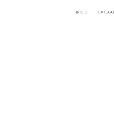
INICIO
CATEGO