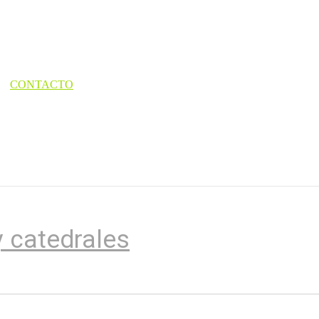
CONTACTO
 catedrales