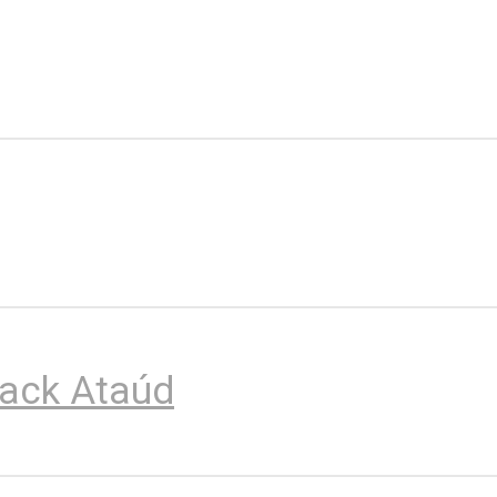
ack Ataúd