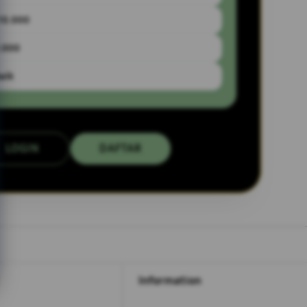
 10.000
.000
aik
LOGIN
DAFTAR
Information