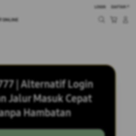
LOGIN
DAFTAR
Cari
Troli
Login/Sign-Up
T ONLINE
Cari
7 | Alternatif Login
n Jalur Masuk Cepat
anpa Hambatan